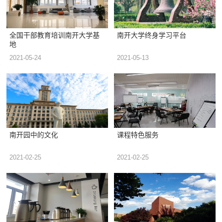
全国干部教育培训南开大学基
南开大学终身学习平台
地
2021-05-24
2021-05-13
南开园中的文化
课程特色服务
2021-02-25
2021-02-25